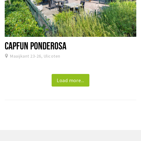
CAPFUN PONDEROSA
Maaijkant 23-26, Ulicoten
Load more...