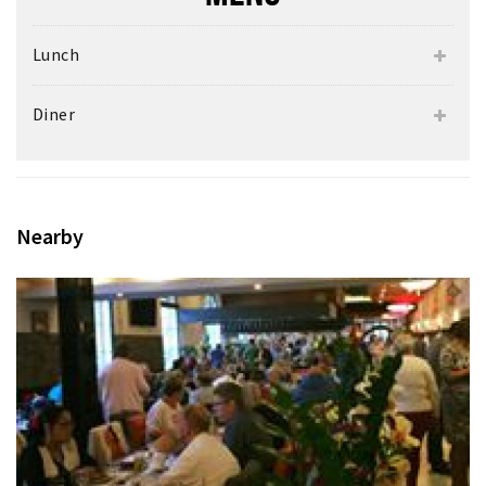
Lunch
Diner
Nearby