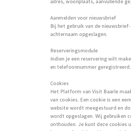
adres, woonplaats, aanvullende ge
Aanmelden voor nieuwsbrief
Bij het gebruik van de nieuwsbrief
achternaam opgeslagen.
Reserveringsmodule
Indien je een reservering wilt ma
en telefoonnummer geregistreerd
Cookies
Het Platform van Visit Baarle maak
van cookies. Een cookie is een een
website wordt meegestuurd en doo
wordt opgeslagen. Wij gebruiken c
onthouden. Je kunt deze cookies ui