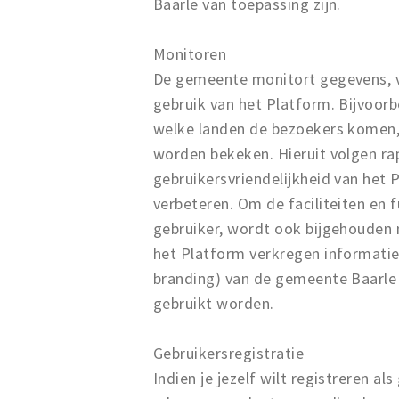
Baarle van toepassing zijn.
Monitoren
De gemeente monitort gegevens, vi
gebruik van het Platform. Bijvoorb
welke landen de bezoekers komen,
worden bekeken. Hieruit volgen ra
gebruikersvriendelijkheid van het 
verbeteren. Om de faciliteiten en 
gebruiker, wordt ook bijgehouden 
het Platform verkregen informatie 
branding) van de gemeente Baarle
gebruikt worden.
Gebruikersregistratie
Indien je jezelf wilt registreren 