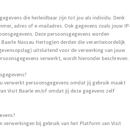
egevens die herleidbaar zijn tot jou als individu. Denk
mmer, adres of e-mailadres. Ook gegevens zoals jouw IP
rsoonsgegevens. Deze persoonsgegevens worden
 Baarle Nassau Hertog(en derden die verantwoordelijk
egevensopslag) uitsluitend voor de verwerking van jouw
rsoonsgegevens verwerkt, wordt hieronder beschreven.
nsgegevens?
u verwerkt persoonsgegevens omdat jij gebruik maakt
an Visit Baarle en/of omdat jij deze gegevens zelf
evens?
 verwerkingen bij gebruik van het Platform van Visit