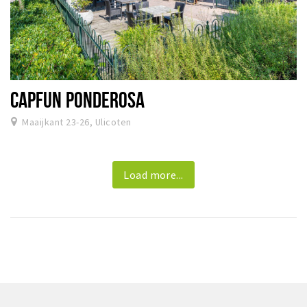
CAPFUN PONDEROSA
Maaijkant 23-26, Ulicoten
Load more...