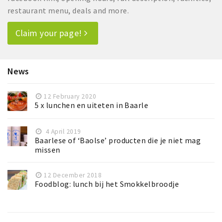
restaurant menu, deals and more.
Claim your page!
News
12 February 2020
5 x lunchen en uiteten in Baarle
4 April 2019
Baarlese of ‘Baolse’ producten die je niet mag
missen
12 December 2018
Foodblog: lunch bij het Smokkelbroodje