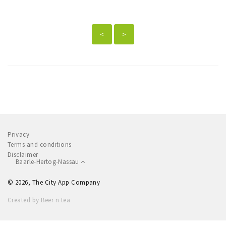
<
>
Privacy
Terms and conditions
Disclaimer
Baarle-Hertog-Nassau
© 2026, The City App Company
Created by Beer n tea