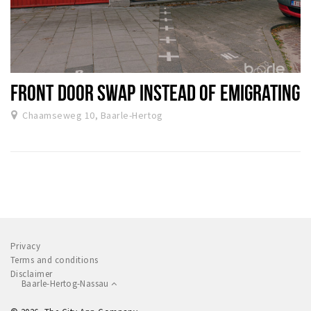
FRONT DOOR SWAP INSTEAD OF EMIGRATING
Chaamseweg 10, Baarle-Hertog
Privacy
Terms and conditions
Disclaimer
Baarle-Hertog-Nassau