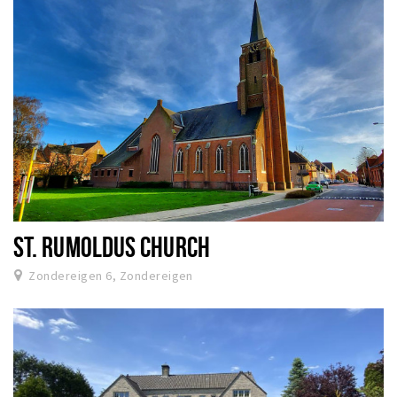
ST. RUMOLDUS CHURCH
Zondereigen 6, Zondereigen