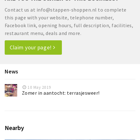
Contact us at info@stappen-shoppen.nl to complete
this page with your website, telephone number,
Facebook link, opening hours, full description, facilities,
restaurant menu, deals and more.
Claim your page!
News
10 May 2019
Zomer in aantocht: terrasjesweer!
Nearby