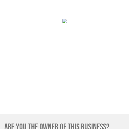
ARE YOU THE OWNER OF THIS BUSINESS?