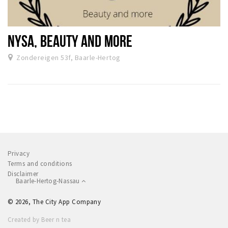
NYSA, BEAUTY AND MORE
Zondereigen 53f, Baarle-Hertog
Privacy
Terms and conditions
Disclaimer
Baarle-Hertog-Nassau
© 2026, The City App Company
Created by Beer n tea