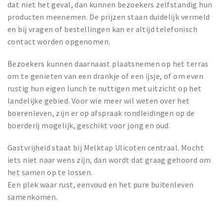
dat niet het geval, dan kunnen bezoekers zelfstandig hun
producten meenemen. De prijzen staan duidelijk vermeld
en bij vragen of bestellingen kan er altijd telefonisch
contact worden opgenomen.
Bezoekers kunnen daarnaast plaatsnemen op het terras
om te genieten van een drankje of een ijsje, of om even
rustig hun eigen lunch te nuttigen met uitzicht op het
landelijke gebied. Voor wie meer wil weten over het
boerenleven, zijn er op afspraak rondleidingen op de
boerderij mogelijk, geschikt voor jong en oud.
Gastvrijheid staat bij Melktap Ulicoten centraal. Mocht
iets niet naar wens zijn, dan wordt dat graag gehoord om
het samen op te lossen.
Een plek waar rust, eenvoud en het pure buitenleven
samenkomen.