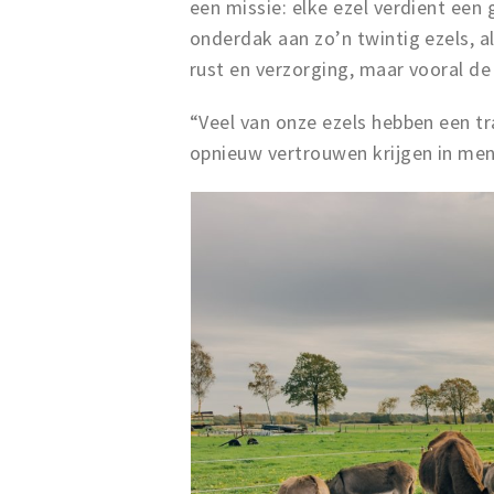
een missie: elke ezel verdient een 
onderdak aan zo’n twintig ezels, al
rust en verzorging, maar vooral de
“Veel van onze ezels hebben een tr
opnieuw vertrouwen krijgen in mens