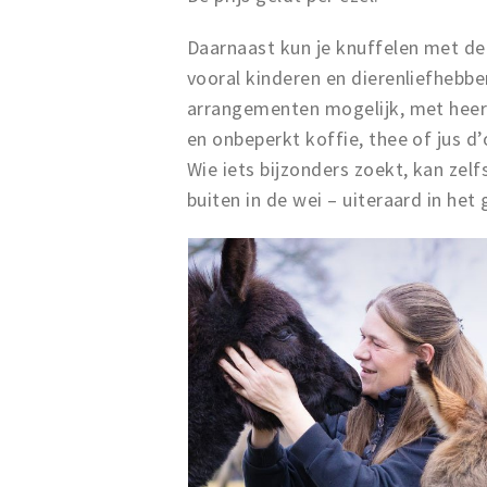
Daarnaast kun je knuffelen met de 
vooral kinderen en dierenliefhebber
arrangementen mogelijk, met heerl
en onbeperkt koffie, thee of jus d
Wie iets bijzonders zoekt, kan zel
buiten in de wei – uiteraard in het