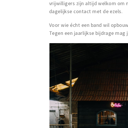
vrijwilligers zijn altijd welkom om
dagelijkse contact met de ezels.
Voor wie écht een band wil opbouw
Tegen een jaarlijkse bijdrage mag 