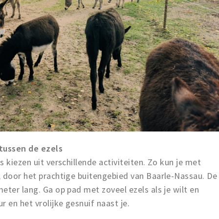
tussen de ezels
 kiezen uit verschillende activiteiten. Zo kun je met
, door het prachtige buitengebied van Baarle-Nassau. De
eter lang. Ga op pad met zoveel ezels als je wilt en
 en het vrolijke gesnuif naast je.