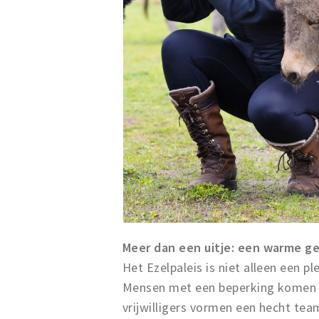
Meer dan een uitje: een warme 
Het Ezelpaleis is niet alleen een 
Mensen met een beperking komen er
vrijwilligers vormen een hecht tea