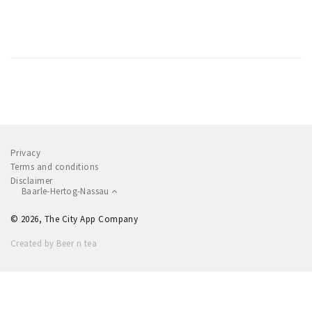
Privacy
Terms and conditions
Disclaimer
Baarle-Hertog-Nassau
© 2026, The City App Company
Created by Beer n tea