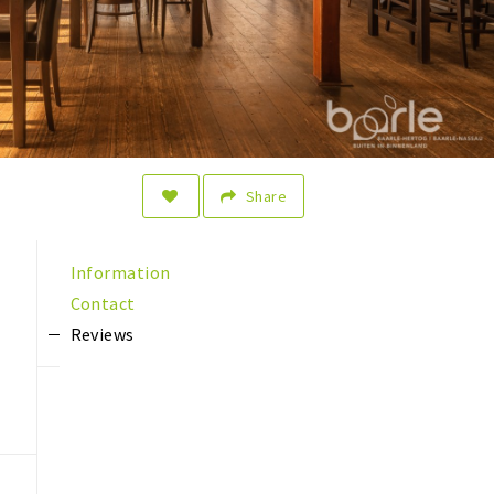
Share
Information
Contact
Reviews