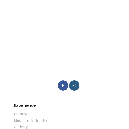
Experience
Culture
Museum & Theatre
Activity