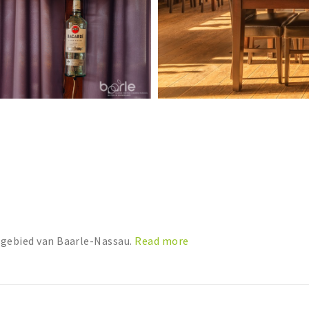
ngebied van Baarle-Nassau.
Read more