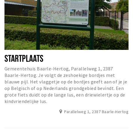
STARTPLAATS
Gemeentehuis Baarle-Hertog, Parallelweg 1, 2387
Baarle-Hertog. Je volgt de zeshoekige bordjes met
blauwe pijl. Het vlaggetje op de bordjes geeft aan of je je
op Belgisch of op Nederlands grondgebied bevindt. Een
grote fiets duidt op de lange lus, een driewielertje op de
kindvriendelijke lus.
Parallelweg 1, 2387 Baarle-Hertog