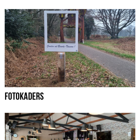
FOTOKADERS